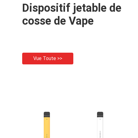
Dispositif jetable de
cosse de Vape
Vue Toute >>