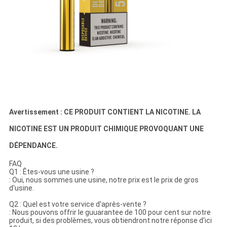
Avertissement : CE PRODUIT CONTIENT LA NICOTINE. LA
NICOTINE EST UN PRODUIT CHIMIQUE PROVOQUANT UNE
DÉPENDANCE.
FAQ
Q1 : Êtes-vous une usine ?
: Oui, nous sommes une usine, notre prix est le prix de gros
d'usine.
Q2 : Quel est votre service d'après-vente ?
: Nous pouvons offrir le guuarantee de 100 pour cent sur notre
produit, si des problèmes, vous obtiendront notre réponse d'ici