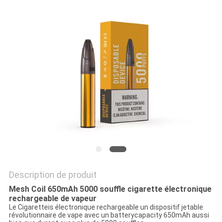
PRIVACY
POLICY
Description de produit
Mesh Coil 650mAh 5000 souffle cigarette électronique
rechargeable de vapeur
Le Cigaretteis électronique rechargeable un dispositif jetable
révolutionnaire de vape avec un batterycapacity 650mAh aussi