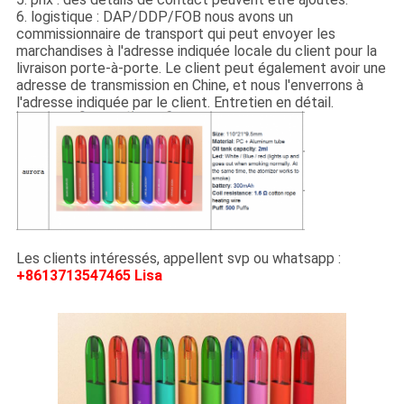
6. logistique : DAP/DDP/FOB nous avons un
commissionnaire de transport qui peut envoyer les
marchandises à l'adresse indiquée locale du client pour la
livraison porte-à-porte. Le client peut également avoir une
adresse de transmission en Chine, et nous l'enverrons à
l'adresse indiquée par le client. Entretien en détail.
Les clients intéressés, appellent svp ou whatsapp :
+8613713547465 Lisa