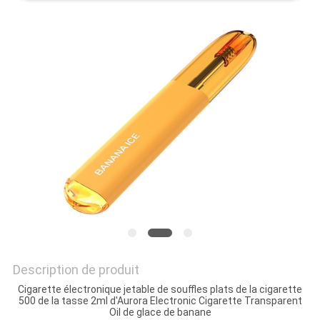
PRIVACY
POLICY
Description de produit
Cigarette électronique jetable de souffles plats de la cigarette
500 de la tasse 2ml d'Aurora Electronic Cigarette Transparent
Oil de glace de banane