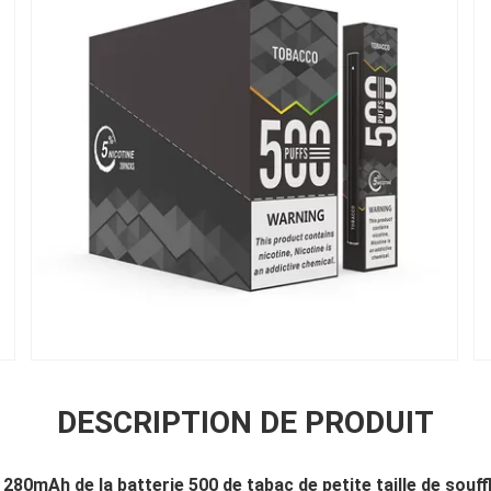
DESCRIPTION DE PRODUIT
 280mAh de la batterie 500 de tabac de petite taille de souff