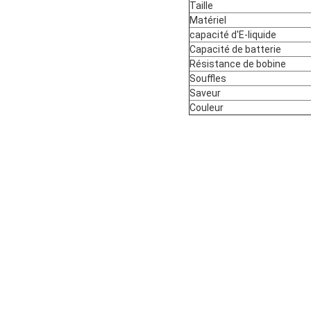
Taille
Matériel
capacité d'E-liquide
Capacité de batterie
Résistance de bobine
Souffles
Saveur
Couleur