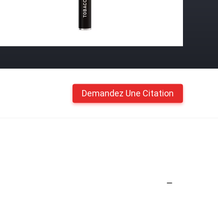
Demandez Une Citation