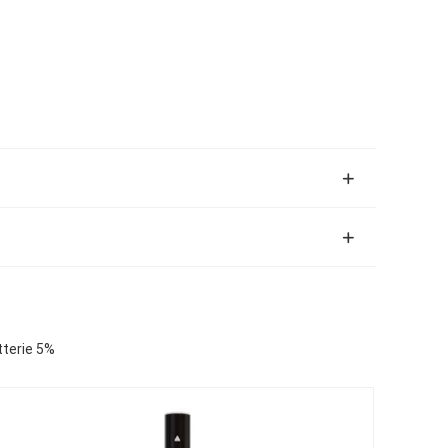
tterie 5%