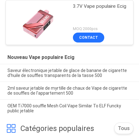
3.7V Vape populaire Ecig
MOQ:2000pcs
CONTACT
Nouveau Vape populaire Ecig
Saveur électronique jetable de glace de banane de cigarette
d'huile de souffles transparents de la tasse 500
2ml saveur jetable de myrtille de chaux de Vape de cigarette
de souffles de l'appartement 500
OEM Ti7000 souffle Mesh Coil Vape Similar To ELF Funcky
public jetable
Catégories populaires
Tous