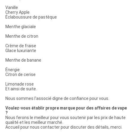
Vanille
Cherry Apple
Éclaboussure de pastèque
Menthe glaciale
Menthe de citron
Crème de fraise
Glace luxuriante
Menthe de banane
Énergie
Citron de cerise
Limonade rose
Et ainsi de suite.
Nous sommes l'associé digne de confiance pour vous.
Voulez-vous établir propre marque pour des affaires de vape
?
Nous ferons le meilleur pour vous soutenir par les prix de haute
qualité et les meilleur marché.
Accueil pour nous contacter pour discuter des détails, merci.