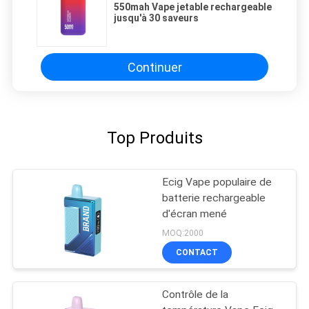
550mah Vape jetable rechargeable
jusqu'à 30 saveurs
Continuer
Top Produits
Ecig Vape populaire de
batterie rechargeable
d'écran mené
MOQ:2000
CONTACT
Contrôle de la