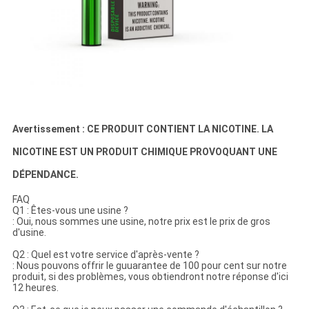
Avertissement : CE PRODUIT CONTIENT LA NICOTINE. LA
NICOTINE EST UN PRODUIT CHIMIQUE PROVOQUANT UNE
DÉPENDANCE.
FAQ
Q1 : Êtes-vous une usine ?
: Oui, nous sommes une usine, notre prix est le prix de gros
d'usine.
Q2 : Quel est votre service d'après-vente ?
: Nous pouvons offrir le guuarantee de 100 pour cent sur notre
produit, si des problèmes, vous obtiendront notre réponse d'ici
12 heures.