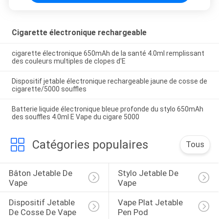
Cigarette électronique rechargeable
cigarette électronique 650mAh de la santé 4.0ml remplissant
des couleurs multiples de clopes d'E
Dispositif jetable électronique rechargeable jaune de cosse de
cigarette/5000 souffles
Batterie liquide électronique bleue profonde du stylo 650mAh
des souffles 4.0ml E Vape du cigare 5000
Catégories populaires
Tous
Bâton Jetable De 
Stylo Jetable De 
Vape
Vape
Dispositif Jetable 
Vape Plat Jetable 
De Cosse De Vape
Pen Pod