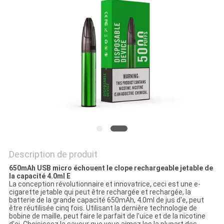
PRIVACY
POLICY
Description de produit
650mAh USB micro échouent le clope rechargeable jetable de
la capacité 4.0ml E
La conception révolutionnaire et innovatrice, ceci est une e-
cigarette jetable qui peut être rechargée et rechargée, la
batterie de la grande capacité 650mAh, 4.0ml de jus d'e, peut
être réutilisée cinq fois. Utilisant la dernière technologie de
bobine de maille, peut faire le parfait de l'uice et de la nicotine