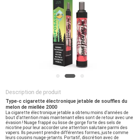
PRIVACY
POLICY
Description de produit
Type-c cigarette électronique jetable de souffles du
melon de miellée 2000
La cigarette électronique jetable a obtenu moins d'années de
bout d'attention mais maintenant elles sont de retour avec une
évasion ! Nuage frappé ou lisse de gorge forte des sels de
nicotine pour leur accorder une attention salutaire parmi des
vapers. Ils peuvent prendre différentes formes, juste comme
leurs cousins nuage-jetants. Portatif, discrétion avec de