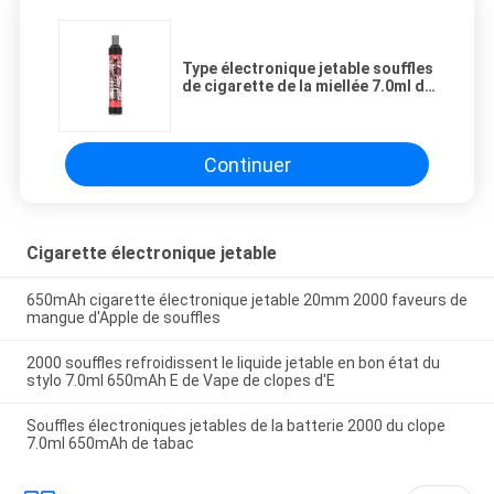
Type électronique jetable souffles
de cigarette de la miellée 7.0ml de
C 2000
Continuer
Cigarette électronique jetable
650mAh cigarette électronique jetable 20mm 2000 faveurs de
mangue d'Apple de souffles
2000 souffles refroidissent le liquide jetable en bon état du
stylo 7.0ml 650mAh E de Vape de clopes d'E
Souffles électroniques jetables de la batterie 2000 du clope
7.0ml 650mAh de tabac