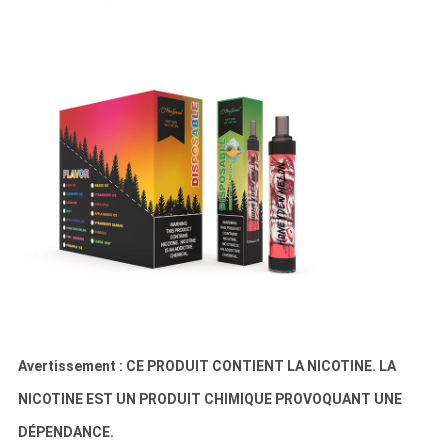
Avertissement : CE PRODUIT CONTIENT LA NICOTINE. LA
NICOTINE EST UN PRODUIT CHIMIQUE PROVOQUANT UNE
DÉPENDANCE.