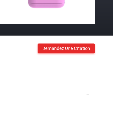
Demandez Une Citation