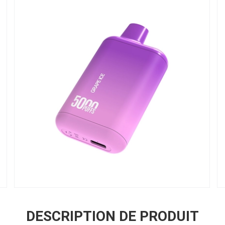
DESCRIPTION DE PRODUIT