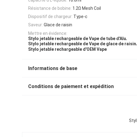
Résistance de bobine:
1.2Ω Mesh Coil
Dispositif de chargeur:
Type-c
Saveur:
Glace de raisin
Mettre en évidence:
,
Stylo jetable rechargeable de Vape de tube d'Alu
,
Stylo jetable rechargeable de Vape de glace de raisin
Stylo jetable rechargeable d'OEM Vape
Informations de base
Conditions de paiement et expédition
Styl