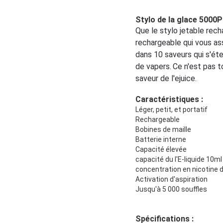
Stylo de la glace 5000
Que le stylo jetable rech
rechargeable qui vous assu
dans 10 saveurs qui s'éte
de vapers.
Ce n'est pas t
saveur de l'ejuice.
Caractéristiques :
Léger, petit, et portatif
Rechargeable
Bobines de maille
Batterie interne
Capacité élevée
capacité du l'E-liquide 10ml
concentration en nicotine
Activation d'aspiration
Jusqu'à 5 000 souffles
Spécifications :