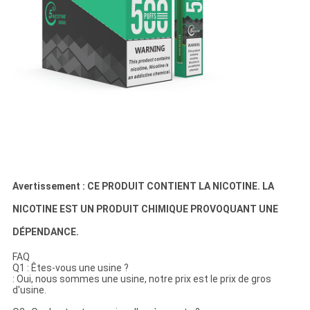
Avertissement : CE PRODUIT CONTIENT LA NICOTINE. LA
NICOTINE EST UN PRODUIT CHIMIQUE PROVOQUANT UNE
DÉPENDANCE.
FAQ
Q1 : Êtes-vous une usine ?
: Oui, nous sommes une usine, notre prix est le prix de gros
d'usine.