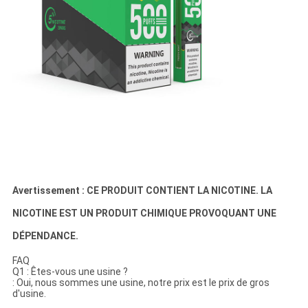
Avertissement : CE PRODUIT CONTIENT LA NICOTINE. LA
NICOTINE EST UN PRODUIT CHIMIQUE PROVOQUANT UNE
DÉPENDANCE.
FAQ
Q1 : Êtes-vous une usine ?
: Oui, nous sommes une usine, notre prix est le prix de gros
d'usine.