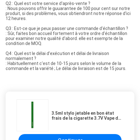
Q2 : Quel est votre service d'après-vente ?
: Nous pouvons offrir le guuarantee de 100 pour cent sur notre
produit, si des problèmes, vous obtiendront notre réponse d'ici
12 heures.
Q3 : Est-ce que je peux passer une commande d'échantillon ?
: Sûr, faites bon accueil fortement à votre ordre d'échantillon
pour examiner notre qualité d'abord. elle est exempte de la
condition de MOQ.
Q4 : Quel est le délai d'exécution et délai de livraison
normalement ?
: Habituellement c'est de 10-15 jours selon le volume de la
commande et la variété ; Le délai de livraison est de 15 jours.
3.5ml stylo jetable en bon état
frais de la cigarette 3.7V Vape du
stylo E