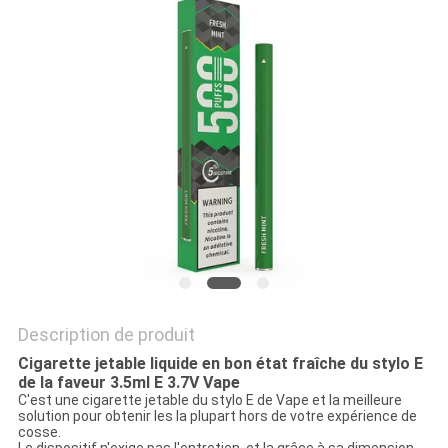
Description de produit
Cigarette jetable liquide en bon état fraîche du stylo E
de la faveur 3.5ml E 3.7V Vape
C'est une cigarette jetable du stylo E de Vape et la meilleure
solution pour obtenir les la plupart hors de votre expérience de
cosse.