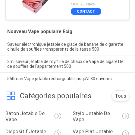
MOQ:2000pcs
CONTACT
Nouveau Vape populaire Ecig
Saveur électronique jetable de glace de banane de cigarette
d'huile de souffles transparents de la tasse 500
2ml saveur jetable de myrtille de chaux de Vape de cigarette
de souffles de l'appartement 500
550mah Vape jetable rechargeable jusqu'à 30 saveurs
Catégories populaires
Tous
Bâton Jetable De 
Stylo Jetable De 
Vape
Vape
Dispositif Jetable 
Vape Plat Jetable 