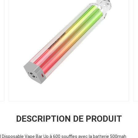
DESCRIPTION DE PRODUIT
l Disposable Vape Bar Up à 600 souffles avec la batterie 500mah