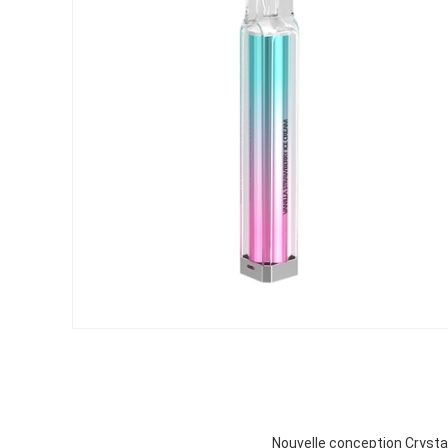
Nouvelle conception Crysta