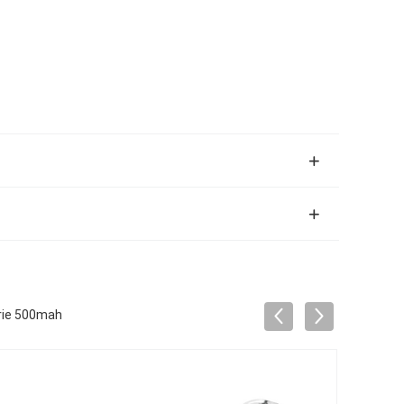
erie 500mah