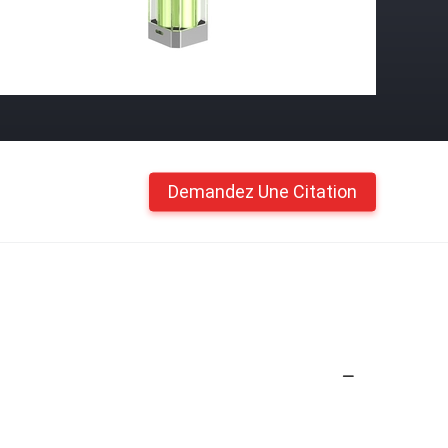
Demandez Une Citation