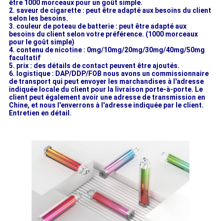
être 1000 morceaux pour un goût simple.
2. saveur de cigarette : peut être adapté aux besoins du client
selon les besoins.
3. couleur de poteau de batterie : peut être adapté aux
besoins du client selon votre préférence. (1000 morceaux
pour le goût simple)
4. contenu de nicotine : 0mg/10mg/20mg/30mg/40mg/50mg
facultatif
5. prix : des détails de contact peuvent être ajoutés.
6. logistique : DAP/DDP/FOB nous avons un commissionnaire
de transport qui peut envoyer les marchandises à l'adresse
indiquée locale du client pour la livraison porte-à-porte. Le
client peut également avoir une adresse de transmission en
Chine, et nous l'enverrons à l'adresse indiquée par le client.
Entretien en détail.