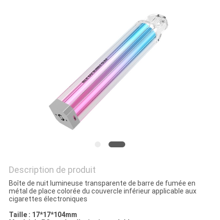
Description de produit
Boîte de nuit lumineuse transparente de barre de fumée en
métal de place colorée du couvercle inférieur applicable aux
cigarettes électroniques
Taille : 17*17*104mm