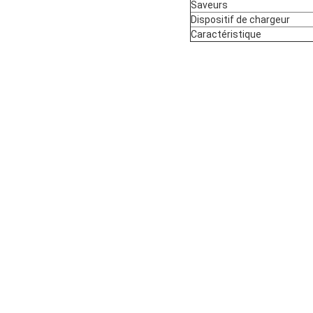
Saveurs
Dispositif de chargeur
Caractéristique