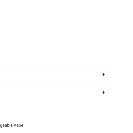
rgeable Vape