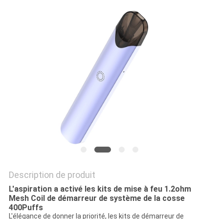
Description de produit
L'aspiration a activé les kits de mise à feu 1.2ohm
Mesh Coil de démarreur de système de la cosse
400Puffs
L'élégance de donner la priorité, les kits de démarreur de