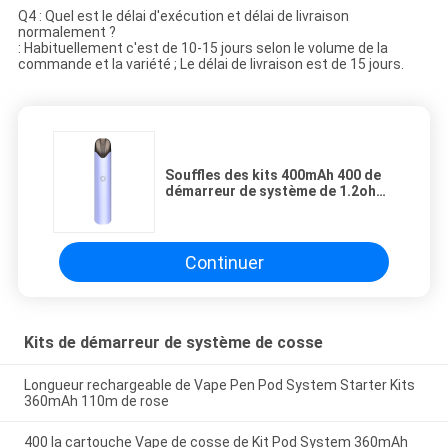
Q4 : Quel est le délai d'exécution et délai de livraison
normalement ?
: Habituellement c'est de 10-15 jours selon le volume de la
commande et la variété ; Le délai de livraison est de 15 jours.
Souffles des kits 400mAh 400 de
démarreur de système de 1.2ohm
Mesh Coil Draw Activated Pod
Continuer
Kits de démarreur de système de cosse
Longueur rechargeable de Vape Pen Pod System Starter Kits
360mAh 110m de rose
400 la cartouche Vape de cosse de Kit Pod System 360mAh