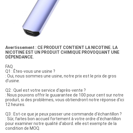
Avertissement : CE PRODUIT CONTIENT LA NICOTINE. LA
NICOTINE EST UN PRODUIT CHIMIQUE PROVOQUANT UNE
DÉPENDANCE.
FAQ
Q1 : Êtes-vous une usine ?
: Oui, nous sommes une usine, notre prix est le prix de gros
d'usine.
Q2 : Quel est votre service d'après-vente ?
: Nous pouvons offrir le guuarantee de 100 pour cent sur notre
produit, si des problèmes, vous obtiendront notre réponse d'ici
12 heures.
Q3 : Est-ce que je peux passer une commande d'échantillon ?
: Sûr, faites bon accueil fortement à votre ordre d'échantillon
pour examiner notre qualité d'abord. elle est exempte de la
condition de MOQ.