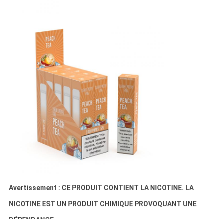
Avertissement : CE PRODUIT CONTIENT LA NICOTINE. LA
NICOTINE EST UN PRODUIT CHIMIQUE PROVOQUANT UNE