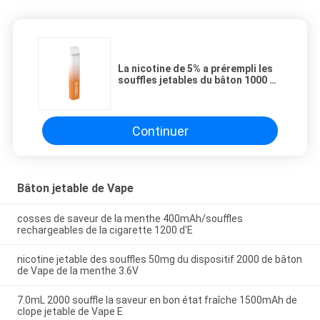
La nicotine de 5% a prérempli les
souffles jetables du bâton 1000 de
Vape
Continuer
Bâton jetable de Vape
cosses de saveur de la menthe 400mAh/souffles
rechargeables de la cigarette 1200 d'E
nicotine jetable des souffles 50mg du dispositif 2000 de bâton
de Vape de la menthe 3.6V
7.0mL 2000 souffle la saveur en bon état fraîche 1500mAh de
clope jetable de Vape E