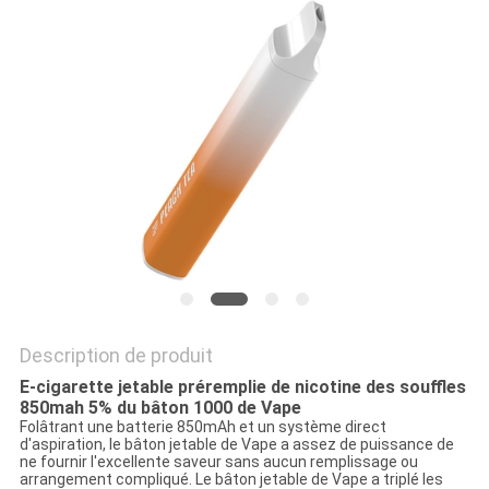
PRIVACY
POLICY
Description de produit
E-cigarette jetable préremplie de nicotine des souffles
850mah 5% du bâton 1000 de Vape
Folâtrant une batterie 850mAh et un système direct
d'aspiration, le bâton jetable de Vape a assez de puissance de
ne fournir l'excellente saveur sans aucun remplissage ou
arrangement compliqué. Le bâton jetable de Vape a triplé les