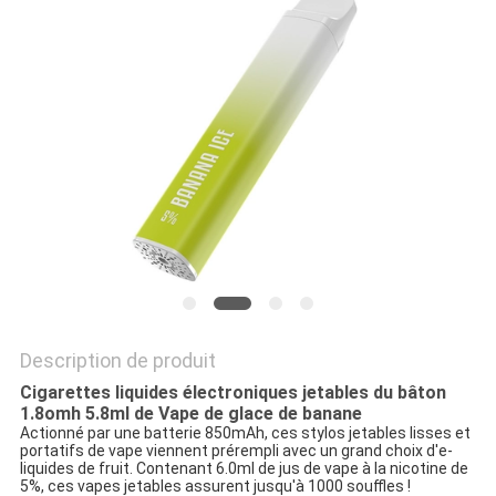
Description de produit
Cigarettes liquides électroniques jetables du bâton
1.8omh 5.8ml de Vape de glace de banane
Actionné par une batterie 850mAh, ces stylos jetables lisses et
portatifs de vape viennent prérempli avec un grand choix d'e-
liquides de fruit. Contenant 6.0ml de jus de vape à la nicotine de
5%, ces vapes jetables assurent jusqu'à 1000 souffles !