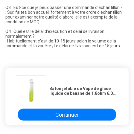
Q3 : Est-ce que je peux passer une commande d'échantillon ?
: Sûr, faites bon accueil fortement à votre ordre d'échantillon
pour examiner notre qualité d'abord. elle est exempte de la
condition de MOQ.
Q4 : Quel est le délai d'exécution et délai de livraison
normalement ?
: Habituellement c'est de 10-15 jours selon le volume de la
commande et la variété ; Le délai de livraison est de 15 jours.
Bâton jetable de Vape de glace
liquide de banane de 1.8ohm 6.0ml
E
Continuer