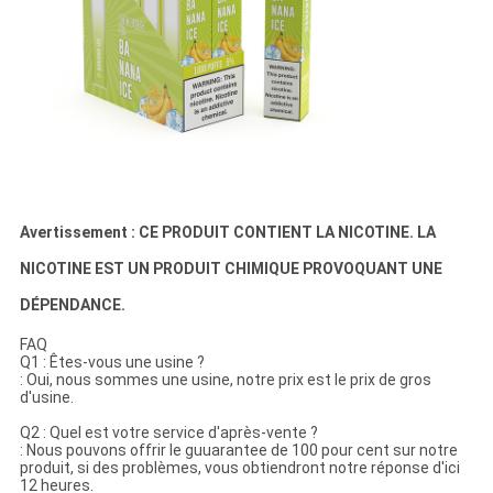
Avertissement : CE PRODUIT CONTIENT LA NICOTINE. LA
NICOTINE EST UN PRODUIT CHIMIQUE PROVOQUANT UNE
DÉPENDANCE.
FAQ
Q1 : Êtes-vous une usine ?
: Oui, nous sommes une usine, notre prix est le prix de gros
d'usine.
Q2 : Quel est votre service d'après-vente ?
: Nous pouvons offrir le guuarantee de 100 pour cent sur notre
produit, si des problèmes, vous obtiendront notre réponse d'ici
12 heures.