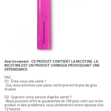
Avertissement : CE PRODUIT CONTIENT LA NICOTINE. LA
NICOTINE EST UN PRODUIT CHIMIQUE PROVOQUANT UNE
DÉPENDANCE.
FAQ
Q1 : Êtes-vous une usine ?
: Oui, nous sommes une usine, notre prix est le prix de gros
d'usine.
Q2 : Quel est votre service d'après-vente ?
: Nous pouvons offrir le guuarantee de 100 pour cent sur notre
produit, si des problèmes, vous obtiendront notre réponse d'ici
12 heures.