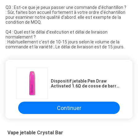
Q3 : Est-ce que je peux passer une commande d'échantillon ?
: Sûr, faites bon accueil fortement à votre ordre d'échantillon
pour examiner notre qualité d'abord. elle est exempte de la
condition de MOQ.
Q4 : Quel est le délai d'exécution et délai de livraison
normalement ?
: Habituellement c'est de 10-15 jours selon le volume de la
commande et la variété ; Le délai de livraison est de 15 jours.
Dispositif jetable Pen Draw
Activated 1.6Ω de cosse de barre
de batterie 500mah
Continuer
Vape jetable Crystal Bar