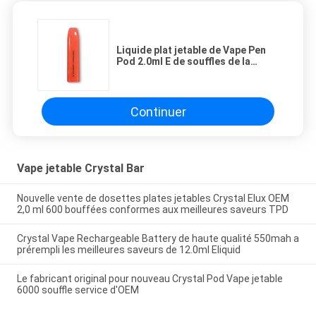
Liquide plat jetable de Vape Pen
Pod 2.0ml E de souffles de la
fraise 600
Continuer
Vape jetable Crystal Bar
Nouvelle vente de dosettes plates jetables Crystal Elux OEM
2,0 ml 600 bouffées conformes aux meilleures saveurs TPD
Crystal Vape Rechargeable Battery de haute qualité 550mah a
prérempli les meilleures saveurs de 12.0ml Eliquid
Le fabricant original pour nouveau Crystal Pod Vape jetable
6000 souffle service d'OEM