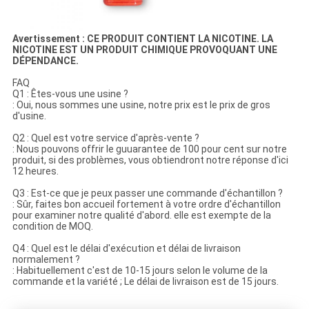
Avertissement : CE PRODUIT CONTIENT LA NICOTINE. LA
NICOTINE EST UN PRODUIT CHIMIQUE PROVOQUANT UNE
DÉPENDANCE.
FAQ
Q1 : Êtes-vous une usine ?
: Oui, nous sommes une usine, notre prix est le prix de gros
d'usine.
Q2 : Quel est votre service d'après-vente ?
: Nous pouvons offrir le guuarantee de 100 pour cent sur notre
produit, si des problèmes, vous obtiendront notre réponse d'ici
12 heures.
Q3 : Est-ce que je peux passer une commande d'échantillon ?
: Sûr, faites bon accueil fortement à votre ordre d'échantillon
pour examiner notre qualité d'abord. elle est exempte de la
condition de MOQ.
Q4 : Quel est le délai d'exécution et délai de livraison
normalement ?
: Habituellement c'est de 10-15 jours selon le volume de la
commande et la variété ; Le délai de livraison est de 15 jours.