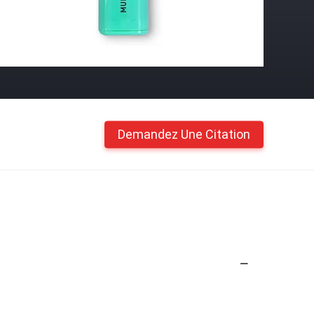
Demandez Une Citation