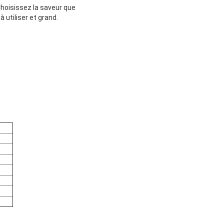
Choisissez la saveur que
à utiliser et grand.