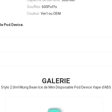
Souffles:
600Puffs
Couleur:
Vert ou OEM
,
le Pod Device
GALERIE
Stylo 2.0ml Mung Bean Ice de Mini Disposable Pod Device Vape d'ABS