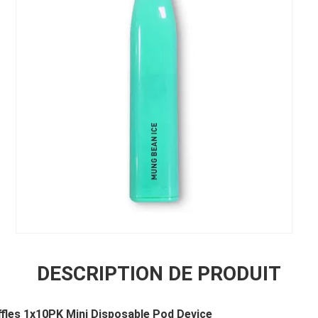
DESCRIPTION DE PRODUIT
fles 1x10PK Mini Disposable Pod Device