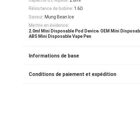
Résistance de bobine:
1.6Ω
Saveur:
Mung Bean Ice
Mettre en évidence:
,
2.0ml Mini Disposable Pod Device
OEM Mini Disposab
ABS Mini Disposable Vape Pen
Informations de base
Conditions de paiement et expédition