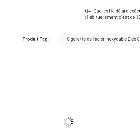
Q4 : Quel est le délai d'exé
: Habituellement c'est de 10
Produit Tag:
Cigarette de l'acier inoxydable E de 