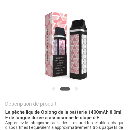
Description de produit
La pêche liquide Oolong de la batterie 1400mAh 8.0ml
E de longue durée a assaisonné le clope d'E
Appréciez le tabagisme facile des e-cigarettes jetables, chaque
dispositif est équivalent à approximativement trois paquets de