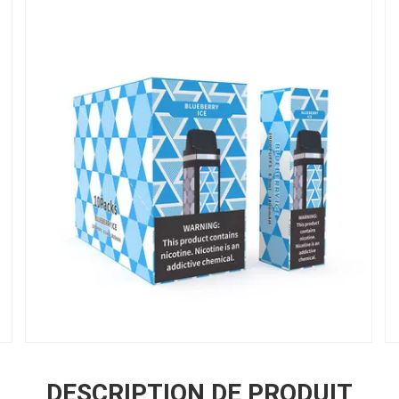
DESCRIPTION DE PRODUIT