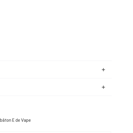
u bâton E de Vape