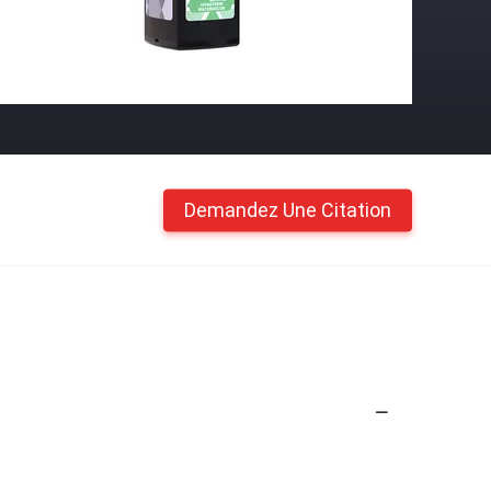
Demandez Une Citation