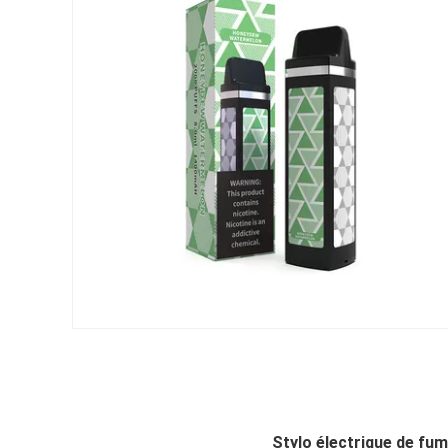
Stylo électrique de fu