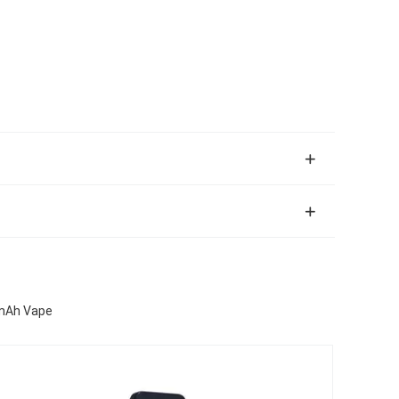
0mAh Vape