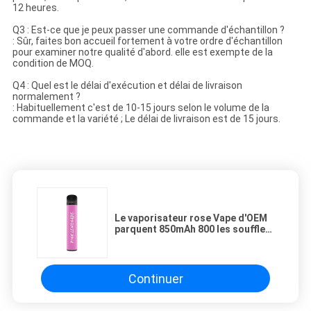
12 heures.
Q3 : Est-ce que je peux passer une commande d'échantillon ?
: Sûr, faites bon accueil fortement à votre ordre d'échantillon
pour examiner notre qualité d'abord. elle est exempte de la
condition de MOQ.
Q4 : Quel est le délai d'exécution et délai de livraison
normalement ?
: Habituellement c'est de 10-15 jours selon le volume de la
commande et la variété ; Le délai de livraison est de 15 jours.
Le vaporisateur rose Vape d'OEM
parquent 850mAh 800 les souffles
Vape jetable
Continuer