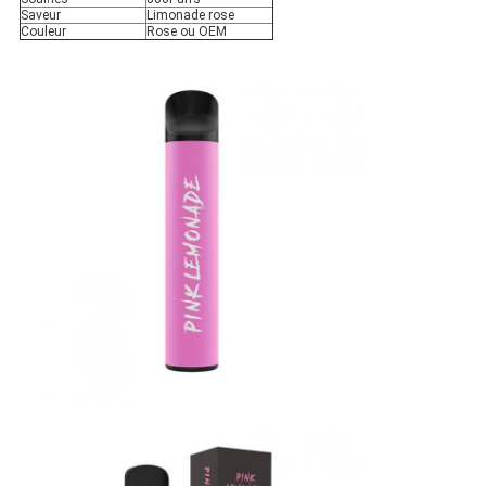
Saveur
Limonade rose
Couleur
Rose ou OEM