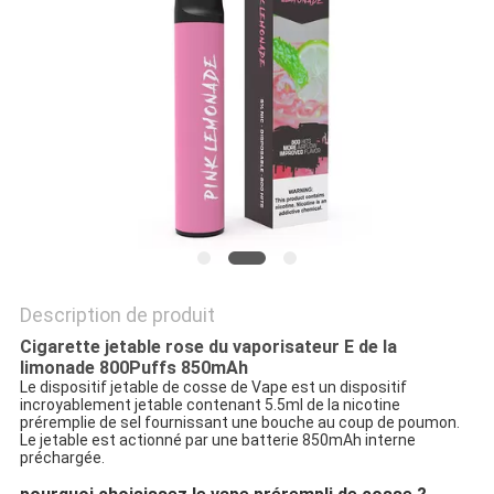
Description de produit
Cigarette jetable rose du vaporisateur E de la
limonade 800Puffs 850mAh
Le dispositif jetable de cosse de Vape est un dispositif
incroyablement jetable contenant 5.5ml de la nicotine
préremplie de sel fournissant une bouche au coup de poumon.
Le jetable est actionné par une batterie 850mAh interne
préchargée.