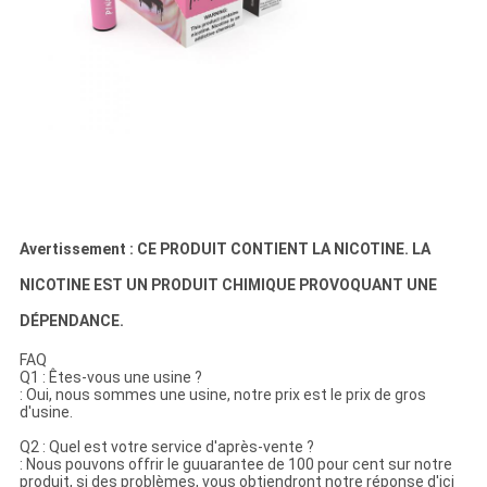
Avertissement : CE PRODUIT CONTIENT LA NICOTINE. LA
NICOTINE EST UN PRODUIT CHIMIQUE PROVOQUANT UNE
DÉPENDANCE.
FAQ
Q1 : Êtes-vous une usine ?
: Oui, nous sommes une usine, notre prix est le prix de gros
d'usine.
Q2 : Quel est votre service d'après-vente ?
: Nous pouvons offrir le guuarantee de 100 pour cent sur notre
produit, si des problèmes, vous obtiendront notre réponse d'ici