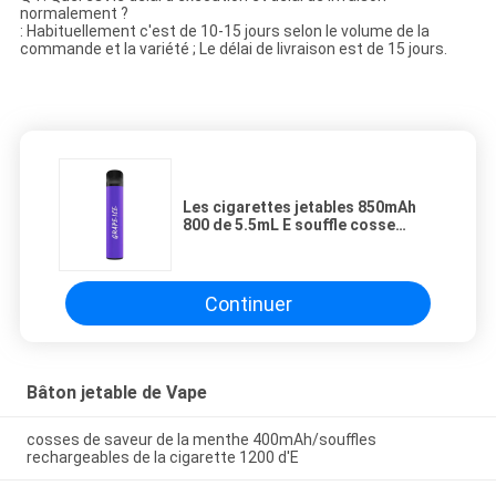
normalement ?
: Habituellement c'est de 10-15 jours selon le volume de la
commande et la variété ; Le délai de livraison est de 15 jours.
Les cigarettes jetables 850mAh
800 de 5.5mL E souffle cosse
jetable de Vape
Continuer
Bâton jetable de Vape
cosses de saveur de la menthe 400mAh/souffles
rechargeables de la cigarette 1200 d'E