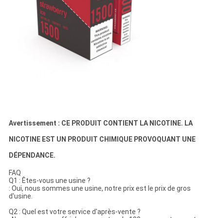
Avertissement : CE PRODUIT CONTIENT LA NICOTINE. LA
NICOTINE EST UN PRODUIT CHIMIQUE PROVOQUANT UNE
DÉPENDANCE.
FAQ
Q1 : Êtes-vous une usine ?
: Oui, nous sommes une usine, notre prix est le prix de gros
d'usine.
Q2 : Quel est votre service d'après-vente ?