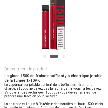
Description de produit
La glace 1500 de fraise souffle stylo électrique jetable
de la fumée 1x10PK
Le vaporisateur jetable sortent de la boîte a entièrement
chargé, et vous ne devez pas la recharger, ni vous faites devez
s'inquiéter des recharges. Tout que vous devez faire est de
prendre une traction pour l'activer.
La batterie et l'e-jus à l'intérieur des souffles du bout 1500, mais
la longévité du dispositif dépend de combien de fois il est