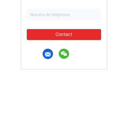
Contact