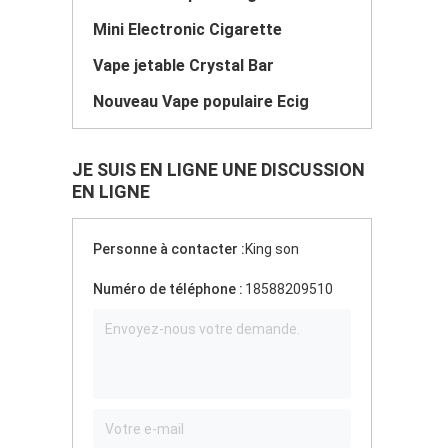
Mini Electronic Cigarette
Vape jetable Crystal Bar
Nouveau Vape populaire Ecig
JE SUIS EN LIGNE UNE DISCUSSION
EN LIGNE
Personne à contacter :
King son
Numéro de téléphone :
18588209510