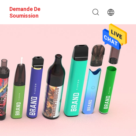
Demande De
Soumission