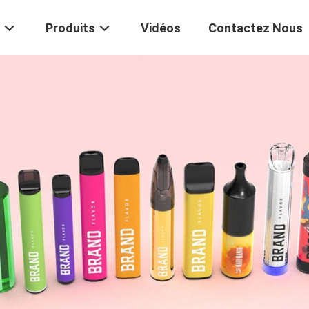
Produits
Vidéos
Contactez Nous